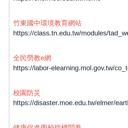
竹東國中環境教育網站
https://class.tn.edu.tw/modules/tad
全民勞教e網
https://labor-elearning.mol.gov.tw/co
校
園防災
https://disaster.moe.edu.tw/elmer/ea
健康促進學校指標問卷