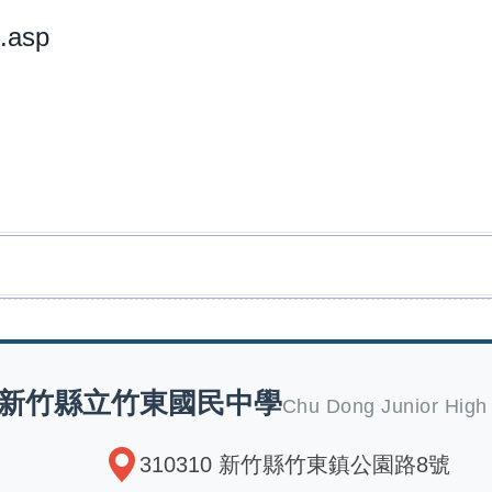
x.asp
新竹縣立竹東國民中學
Chu Dong Junior High
310310 新竹縣竹東鎮公園路8號