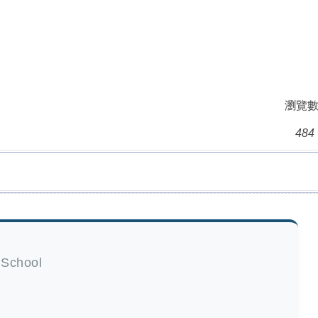
瀏覽數
484
 School