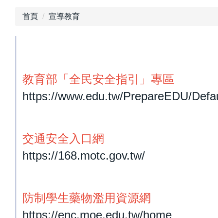
首頁
宣導教育
教育部「全民安全指引」專區
https://www.edu.tw/PrepareEDU/Defau
交通安全入口網
https://168.motc.gov.tw/
防制學生藥物濫用資源網
https://enc.moe.edu.tw/home