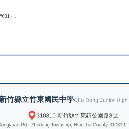
#631）。
新竹縣立竹東國民中學
Chu Dong Junior High
310310 新竹縣竹東鎮公園路8號
Gongyuan Rd., Zhudong Township, Hsinchu County 310310, 