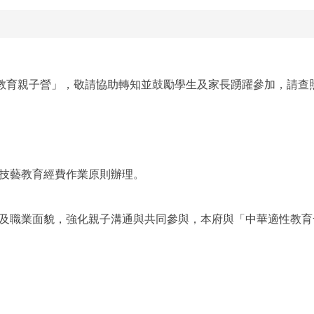
職教育親子營」，敬請協助轉知並鼓勵學生及家長踴躍參加，請查
技藝教育經費作業原則辦理。
及職業面貌，強化親子溝通與共同參與，本府與「中華適性教育
。