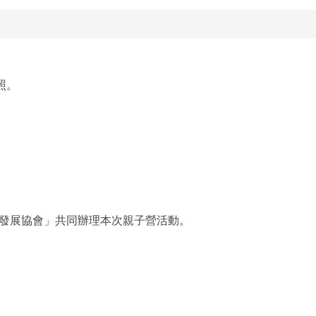
照。
發展協會」共同辦理本次親子營活動。