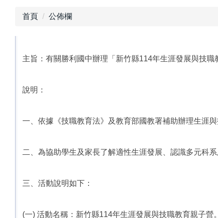
首頁
公佈欄
主旨：有關勝利國中辦理「新竹縣114年生涯發展與技
說明：
一、依據《技職教育法》及教育部國教署補助辦理生涯與
二、為協助學生及家長了解適性生涯發展、認識多元科系
三、活動說明如下：
(一) 活動名稱：新竹縣114年生涯發展與技職教育親子營