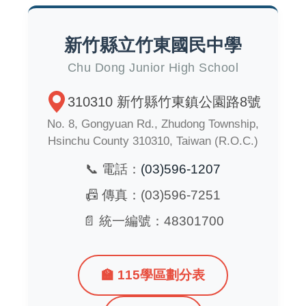
新竹縣立竹東國民中學
Chu Dong Junior High School
310310 新竹縣竹東鎮公園路8號
No. 8, Gongyuan Rd., Zhudong Township,
Hsinchu County 310310, Taiwan (R.O.C.)
📞 電話：
(03)596-1207
📠 傳真：(03)596-7251
📄 統一編號：48301700
🏫 115學區劃分表