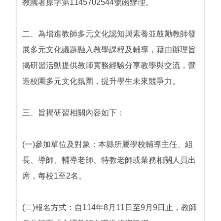
教國署原字第1145702544號函辦理。
二、為增進教師多元文化認知與素養並鼓勵教師發
展多元文化議題融入教學課程及輔導，藉由辦理旨
揭研習活動提供教師實務經驗分享教學與交流，營
造校園多元文化氛圍，提升學生未來競爭力。
三、旨揭研習相關內容如下：
(一)參加單位及對象：本縣所屬學校輔導主任、組
長、導師、輔導老師、特教老師或業務相關人員出
席，每校1至2名。
(二)報名方式：自114年8月11日至9月9日止，教師